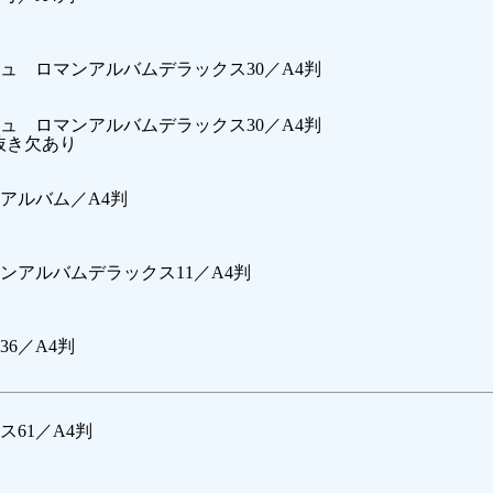
 ロマンアルバムデラックス30／A4判
 ロマンアルバムデラックス30／A4判
り抜き欠あり
アルバム／A4判
アルバムデラックス11／A4判
6／A4判
61／A4判