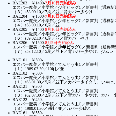
BAE203 ￥1400-
7月10日売約済み
エスパー魔美／小学館／少年ビッグC／新書判（通称新
（３）s58.09.10／7刷／並／背カバー少やけ
BAE204 ￥1500-
7月10日売約済み
エスパー魔美／小学館／少年ビッグC／新書判（通称新
（４）s58.09.10／6刷／並
BAE205 ￥1400-
8月10日売約済み
エスパー魔美／小学館／少年ビッグC／新書判（通称新
（６）s59.02.10／6刷／並／背カバーやけ
BAE206 ￥1500-
8月5日売約済み
エスパー魔美／小学館／
少年ビッグC
／新書判（通称新
（７）s58.12.10／5刷／並下／背カバー少やけ、少ムレ
BAE101 ￥500-
エスパー魔美／小学館／てんとう虫C／新書判
（１）1989.03.30／10刷／並
BAE102 ￥300-
エスパー魔美／小学館／てんとう虫C／新書判
（１）s63.01.30／5刷／並下／カバー少イタミ、少や
BAE121 ￥300-
エスパー魔美／小学館／てんとう虫C／新書判
（３）s62.07.30／2刷／並下／背カバー少やけ、カバ
BAE122 ￥450-
エスパー魔美／小学館／てんとう虫C／新書判
（３）1989.01.30／9刷／並／カバー少破れ
BAE161 ￥550-