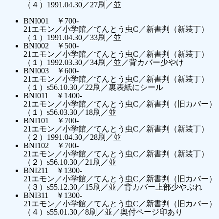
（４）1991.04.30／27刷／並
BNI001 ￥700-
21エモン／小学館／てんとう虫C／新書判（新装丁）
（１）1991.04.30／33刷／並
BNI002 ￥500-
21エモン／小学館／てんとう虫C／新書判（新装丁）
（１）1992.03.30／34刷／並／背カバー少やけ
BNI003 ￥600-
21エモン／小学館／てんとう虫C／新書判（新装丁）
（１）s56.10.30／22刷／裏表紙にシール
BNI011 ￥1400-
21エモン／小学館／てんとう虫C／新書判（旧カバー）
（１）s56.03.30／18刷／並
BNI101 ￥700-
21エモン／小学館／てんとう虫C／新書判（新装丁）
（２）1991.04.30／28刷／並
BNI102 ￥700-
21エモン／小学館／てんとう虫C／新書判（新装丁）
（２）s56.10.30／21刷／並
BNI211 ￥1300-
21エモン／小学館／てんとう虫C／新書判（旧カバー）
（３）s55.12.30／15刷／並／背カバー上部少やぶれ
BNI311 ￥1300-
21エモン／小学館／てんとう虫C／新書判（旧カバー）
（４）s55.01.30／8刷／並／奥付ページ印あり