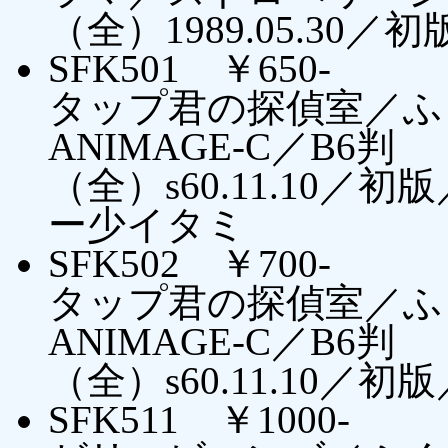
（全）1989.05.30／
SFK501 ￥650-
タップ君の探偵室／ふ
ANIMAGE-C／B6判
（全）s60.11.10
ー少イタミ
SFK502 ￥700-
タップ君の探偵室／ふ
ANIMAGE-C／B6判
（全）s60.11.10／初
SFK511 ￥1000-