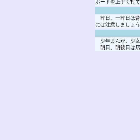
ボードを上手く打
昨日、一昨日は背
には注意しましょ
少年まんが、少女
明日、明後日は店